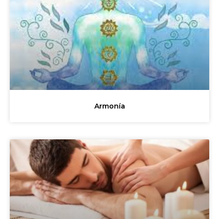
Armonía