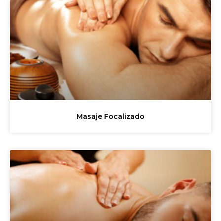
Masaje Focalizado