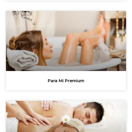
Para Mi Premium