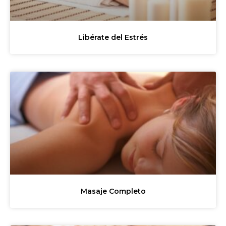
Libérate del Estrés
Masaje Completo