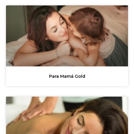
Para Mamá Gold