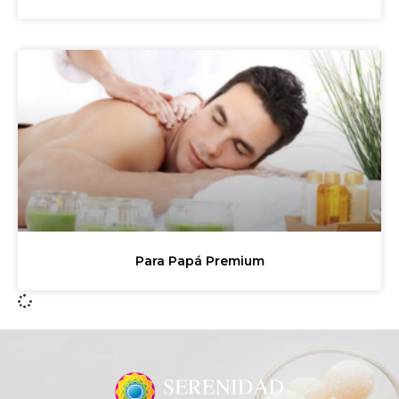
Para Papá Premium