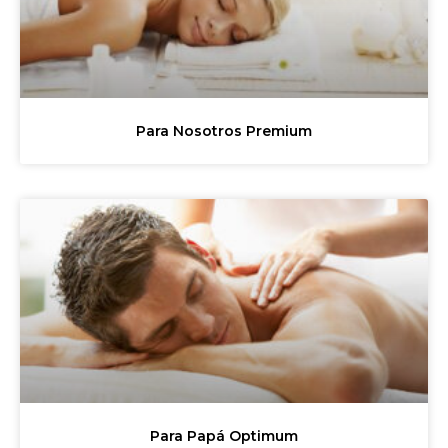
Para Nosotros Premium
Para Papá Optimum