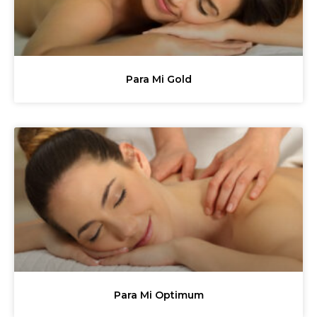
Para Mi Gold
Para Mi Optimum