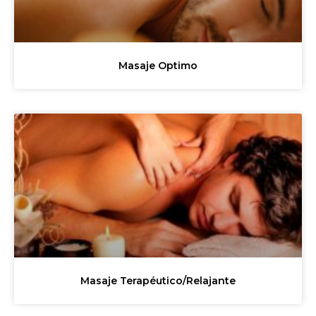
Masaje Optimo
Masaje Terapéutico/Relajante