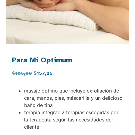
Para Mi Optimum
$
185,00
$
157,25
masaje óptimo que incluye exfoliación de
cara, manos, pies, máscarilla y un delicioso
baño de tina
terapia integral: 2 terapias escogidas por
la terapeuta según las necesidades del
cliente