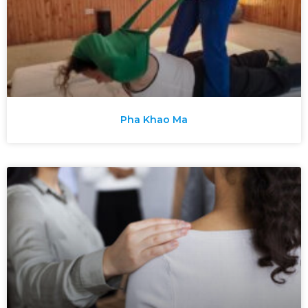
Pha Khao Ma