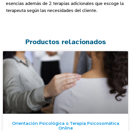
esencias además de 2 terapias adicionales que escoge la
terapeuta según las necesidades del cliente.
Productos relacionados
Orientación Psicológica o Terapia Psicosomática
Online