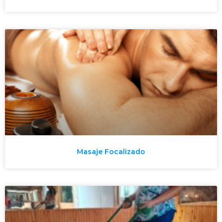
Masaje Focalizado