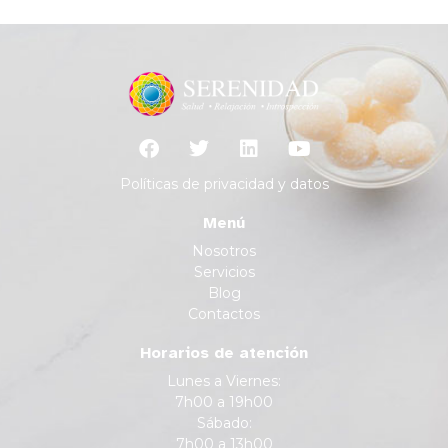
Políticas de privacidad y datos
Menú
Nosotros
Servicios
Blog
Contactos
Horarios de atención
Lunes a Viernes:
7h00 a 19h00
Sábado:
7h00 a 13h00