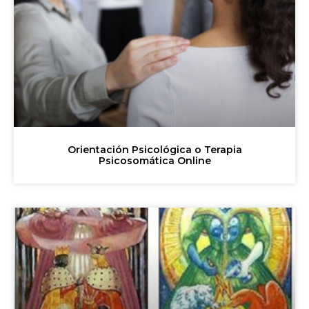
Orientación Psicológica o Terapia
Psicosomática Online