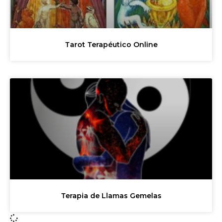
Tarot Terapéutico Online
Terapia de Llamas Gemelas