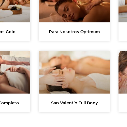
os Gold
Para Nosotros Optimum
 Completo
San Valentín Full Body