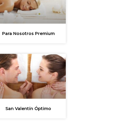
Para Nosotros Premium
San Valentín Óptimo