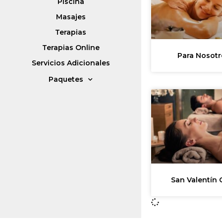
Piscina
Masajes
Terapias
Terapias Online
Para Nosotr
Servicios Adicionales
Paquetes
San Valentín