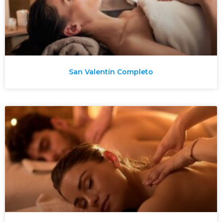
San Valentín Completo