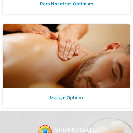
Para Nosotros Optimum
Masaje Optimo