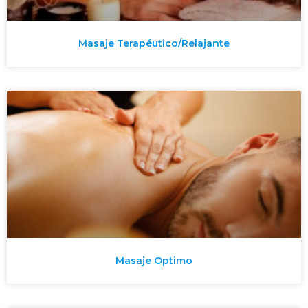
Masaje Terapéutico/Relajante
Masaje Optimo