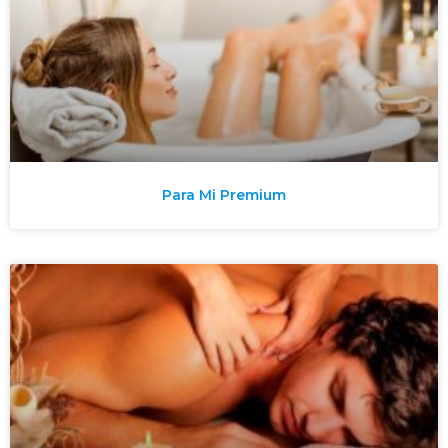
Para Mi Premium