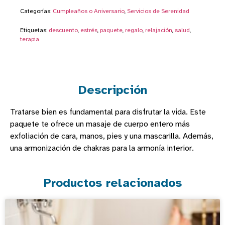
Categorías:
Cumpleaños o Aniversario
,
Servicios de Serenidad
Etiquetas:
descuento
,
estrés
,
paquete
,
regalo
,
relajación
,
salud
,
terapia
Descripción
Tratarse bien es fundamental para disfrutar la vida. Este
paquete te ofrece un masaje de cuerpo entero más
exfoliación de cara, manos, pies y una mascarilla. Además,
una armonización de chakras para la armonía interior.
Productos relacionados