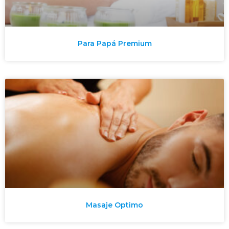
Para Papá Premium
Masaje Optimo