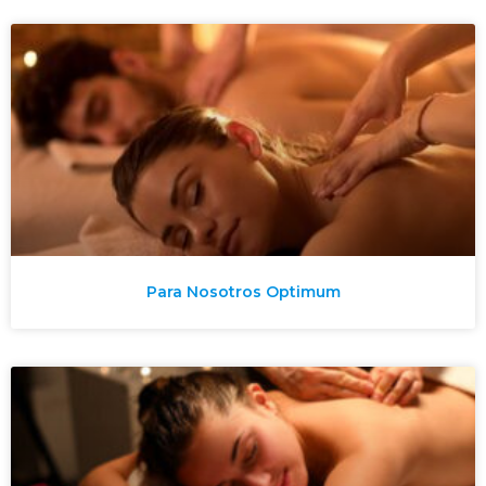
Para Nosotros Optimum