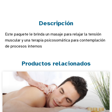
Descripción
Este paquete le brinda un masaje para relajar la tensión
muscular y una terapia psicosomática para contemplación
de procesos internos
Productos relacionados