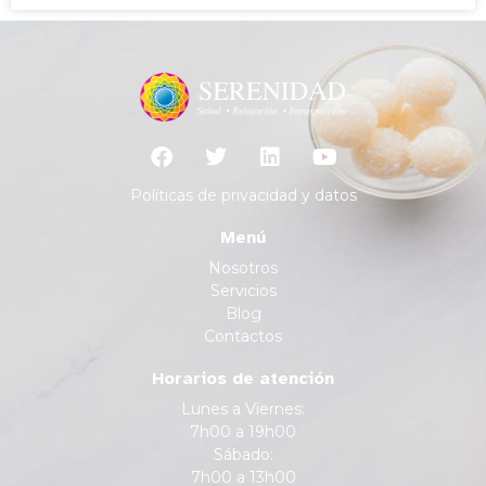
Políticas de privacidad y datos
Menú
Nosotros
Servicios
Blog
Contactos
Horarios de atención
Lunes a Viernes:
7h00 a 19h00
Sábado:
7h00 a 13h00