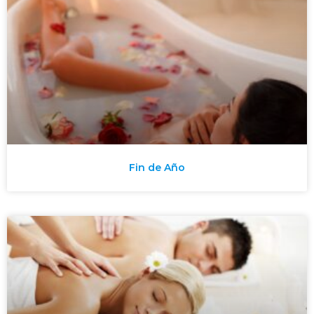
Fin de Año