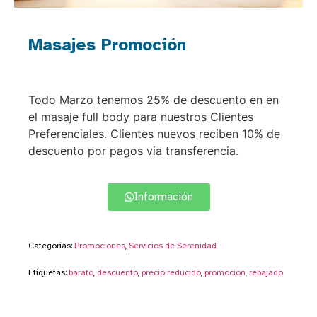
Masajes Promoción
Todo Marzo tenemos 25% de descuento en en
el masaje full body para nuestros Clientes
Preferenciales. Clientes nuevos reciben 10% de
descuento por pagos via transferencia.
Información
Categorías:
Promociones
,
Servicios de Serenidad
Etiquetas:
barato
,
descuento
,
precio reducido
,
promocion
,
rebajado