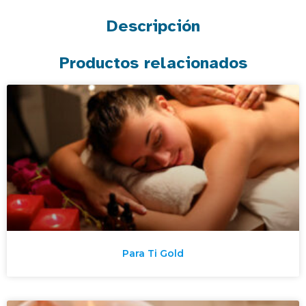
Descripción
Productos relacionados
Para Ti Gold