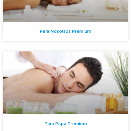
Para Nosotros Premium
Para Papá Premium