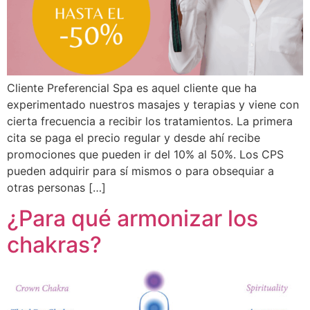
Cliente Preferencial Spa es aquel cliente que ha
experimentado nuestros masajes y terapias y viene con
cierta frecuencia a recibir los tratamientos. La primera
cita se paga el precio regular y desde ahí recibe
promociones que pueden ir del 10% al 50%. Los CPS
pueden adquirir para sí mismos o para obsequiar a
otras personas […]
¿Para qué armonizar los
chakras?