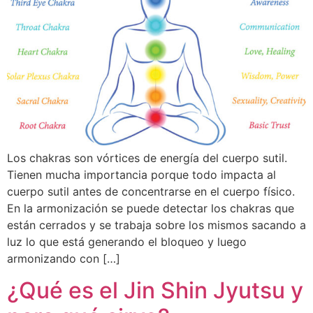
Los chakras son vórtices de energía del cuerpo sutil.
Tienen mucha importancia porque todo impacta al
cuerpo sutil antes de concentrarse en el cuerpo físico.
En la armonización se puede detectar los chakras que
están cerrados y se trabaja sobre los mismos sacando a
luz lo que está generando el bloqueo y luego
armonizando con […]
¿Qué es el Jin Shin Jyutsu y