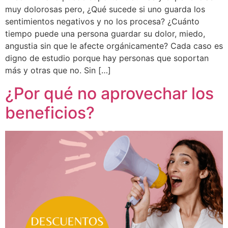
muy dolorosas pero, ¿Qué sucede si uno guarda los
sentimientos negativos y no los procesa? ¿Cuánto
tiempo puede una persona guardar su dolor, miedo,
angustia sin que le afecte orgánicamente? Cada caso es
digno de estudio porque hay personas que soportan
más y otras que no. Sin […]
¿Por qué no aprovechar los
beneficios?