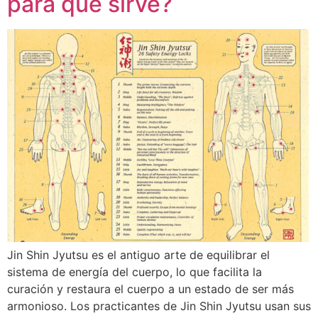
para qué sirve?
Jin Shin Jyutsu es el antiguo arte de equilibrar el
sistema de energía del cuerpo, lo que facilita la
curación y restaura el cuerpo a un estado de ser más
armonioso. Los practicantes de Jin Shin Jyutsu usan sus