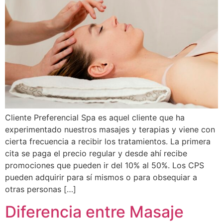
Cliente Preferencial Spa es aquel cliente que ha
experimentado nuestros masajes y terapias y viene con
cierta frecuencia a recibir los tratamientos. La primera
cita se paga el precio regular y desde ahí recibe
promociones que pueden ir del 10% al 50%. Los CPS
pueden adquirir para sí mismos o para obsequiar a
otras personas […]
Diferencia entre Masaje