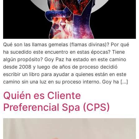
Qué son las llamas gemelas (flamas divinas)? Por qué
ha sucedido este encuentro en estas épocas? Tiene
algún propósito? Goy Paz ha estado en este camino
desde 2008 y luego de años de proceso decidió
escribir un libro para ayudar a quienes están en este
camino sin una luz en su proceso interno. Goy ha […]
Quién es Cliente
Preferencial Spa (CPS)