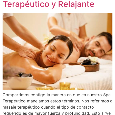
Terapéutico y Relajante
Compartimos contigo la manera en que en nuestro Spa
Terapéutico manejamos estos términos. Nos referimos a
masaje terapéutico cuando el tipo de contacto
requerido es de mayor fuerza y profundidad. Esto sirve