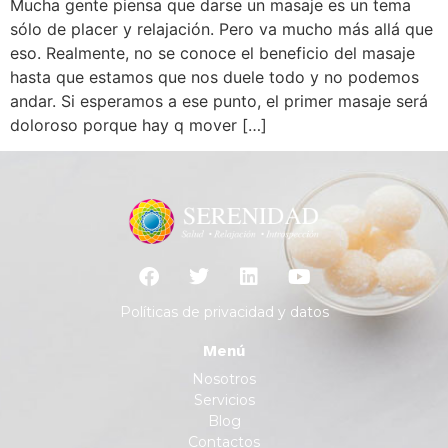
Mucha gente piensa que darse un masaje es un tema
sólo de placer y relajación. Pero va mucho más allá que
eso. Realmente, no se conoce el beneficio del masaje
hasta que estamos que nos duele todo y no podemos
andar. Si esperamos a ese punto, el primer masaje será
doloroso porque hay q mover […]
Políticas de privacidad y datos
Menú
Nosotros
Servicios
Blog
Contactos