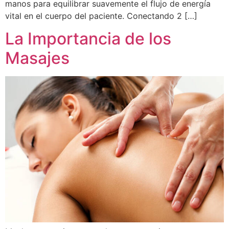
manos para equilibrar suavemente el flujo de energía
vital en el cuerpo del paciente. Conectando 2 […]
La Importancia de los
Masajes