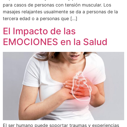
para casos de personas con tensión muscular. Los
masajes relajantes usualmente se da a personas de la
tercera edad o a personas que […]
El Impacto de las
EMOCIONES en la Salud
El ser humano puede soportar traumas y experiencias