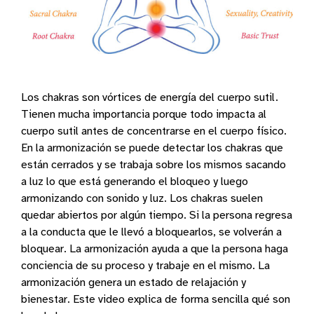
Los chakras son vórtices de energía del cuerpo sutil.
Tienen mucha importancia porque todo impacta al
cuerpo sutil antes de concentrarse en el cuerpo físico.
En la armonización se puede detectar los chakras que
están cerrados y se trabaja sobre los mismos sacando
a luz lo que está generando el bloqueo y luego
armonizando con sonido y luz. Los chakras suelen
quedar abiertos por algún tiempo. Si la persona regresa
a la conducta que le llevó a bloquearlos, se volverán a
bloquear. La armonización ayuda a que la persona haga
conciencia de su proceso y trabaje en el mismo. La
armonización genera un estado de relajación y
bienestar. Este video explica de forma sencilla qué son