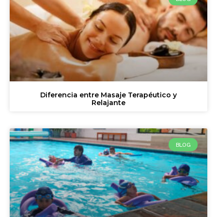
Diferencia entre Masaje Terapéutico y
Relajante
BLOG