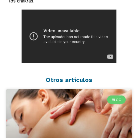
los chakras.
Otros artículos
BLOG