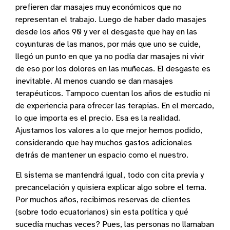
prefieren dar masajes muy económicos que no
representan el trabajo. Luego de haber dado masajes
desde los años 90 y ver el desgaste que hay en las
coyunturas de las manos, por más que uno se cuide,
llegó un punto en que ya no podía dar masajes ni vivir
de eso por los dolores en las muñecas. El desgaste es
inevitable. Al menos cuando se dan masajes
terapéuticos. Tampoco cuentan los años de estudio ni
de experiencia para ofrecer las terapias. En el mercado,
lo que importa es el precio. Esa es la realidad.
Ajustamos los valores a lo que mejor hemos podido,
considerando que hay muchos gastos adicionales
detrás de mantener un espacio como el nuestro.
El sistema se mantendrá igual, todo con cita previa y
precancelación y quisiera explicar algo sobre el tema.
Por muchos años, recibimos reservas de clientes
(sobre todo ecuatorianos) sin esta política y qué
sucedía muchas veces? Pues, las personas no llamaban