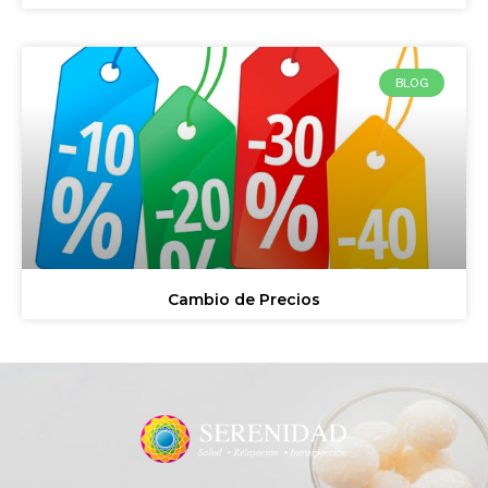
BLOG
Cambio de Precios