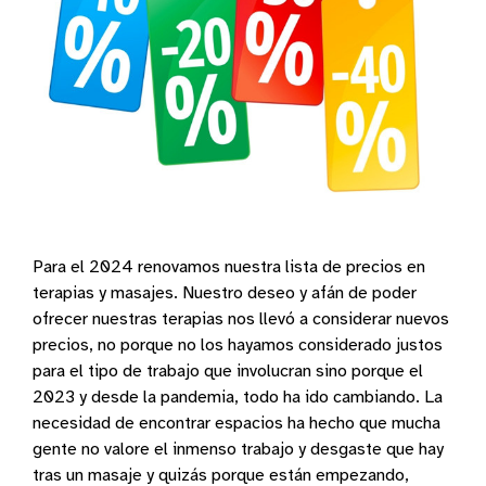
Para el 2024 renovamos nuestra lista de precios en
terapias y masajes. Nuestro deseo y afán de poder
ofrecer nuestras terapias nos llevó a considerar nuevos
precios, no porque no los hayamos considerado justos
para el tipo de trabajo que involucran sino porque el
2023 y desde la pandemia, todo ha ido cambiando. La
necesidad de encontrar espacios ha hecho que mucha
gente no valore el inmenso trabajo y desgaste que hay
tras un masaje y quizás porque están empezando,