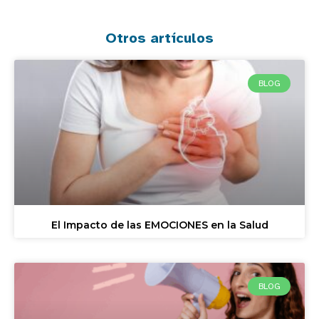
Otros artículos
BLOG
El Impacto de las EMOCIONES en la Salud
BLOG