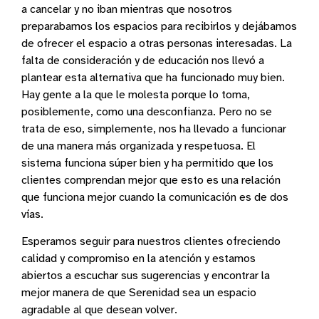
a cancelar y no iban mientras que nosotros
preparabamos los espacios para recibirlos y dejábamos
de ofrecer el espacio a otras personas interesadas. La
falta de consideración y de educación nos llevó a
plantear esta alternativa que ha funcionado muy bien.
Hay gente a la que le molesta porque lo toma,
posiblemente, como una desconfianza. Pero no se
trata de eso, simplemente, nos ha llevado a funcionar
de una manera más organizada y respetuosa. El
sistema funciona súper bien y ha permitido que los
clientes comprendan mejor que esto es una relación
que funciona mejor cuando la comunicación es de dos
vías.
Esperamos seguir para nuestros clientes ofreciendo
calidad y compromiso en la atención y estamos
abiertos a escuchar sus sugerencias y encontrar la
mejor manera de que Serenidad sea un espacio
agradable al que desean volver.