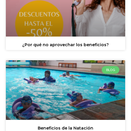
¿Por qué no aprovechar los beneficios?
BLOG
Beneficios de la Natación