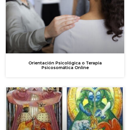
Orientación Psicológica o Terapia
Psicosomática Online