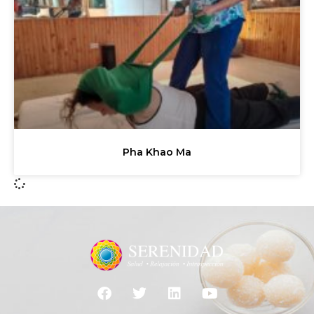
Pha Khao Ma