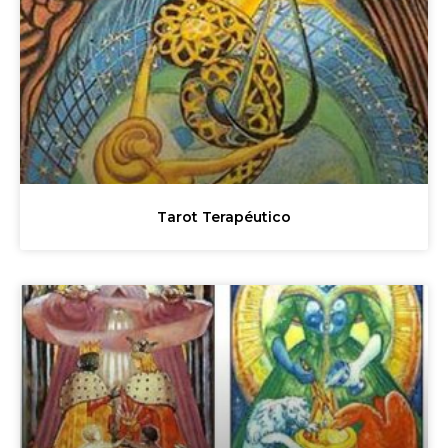
Tarot Terapéutico