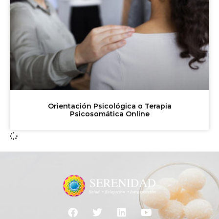
Orientación Psicológica o Terapia
Psicosomática Online