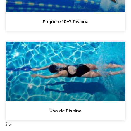
Paquete 10+2 Piscina
Uso de Piscina