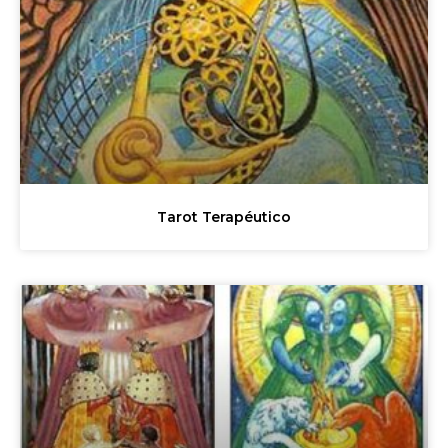
Tarot Terapéutico