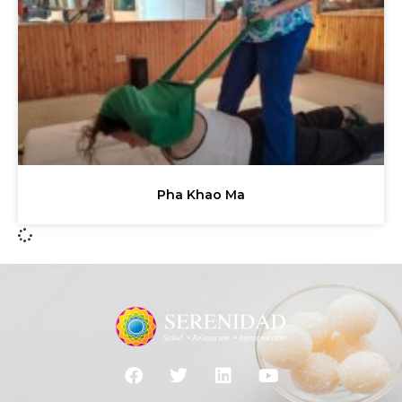
Pha Khao Ma