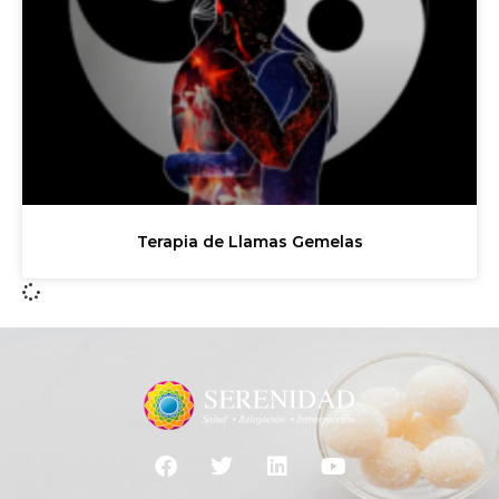
Terapia de Llamas Gemelas