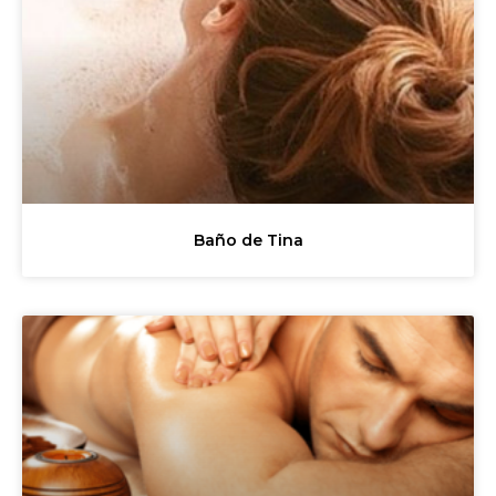
Baño de Tina