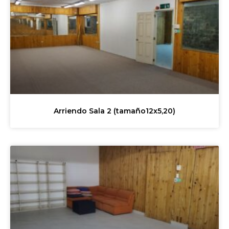
Arriendo Sala 2 (tamaño12x5,20)