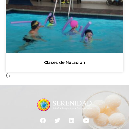
Clases de Natación