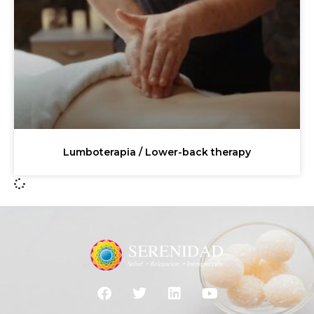
Lumboterapia / Lower-back therapy