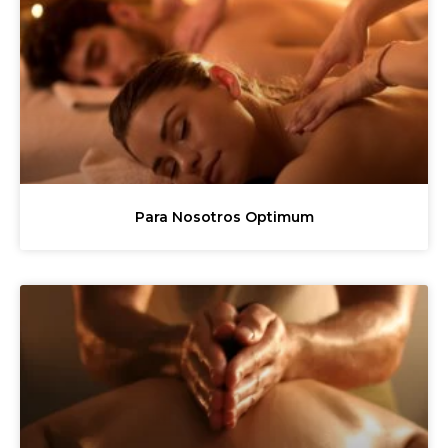
Para Nosotros Optimum