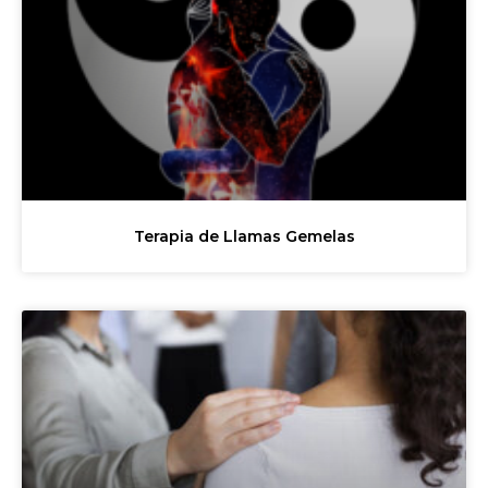
Terapia de Llamas Gemelas