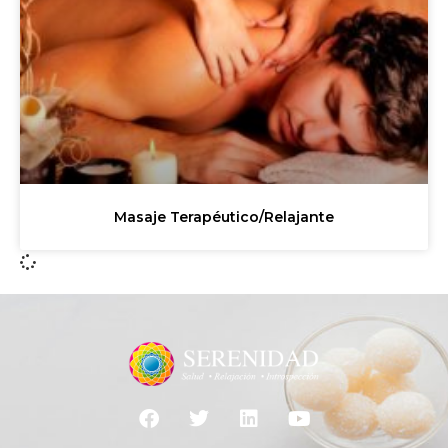
Masaje Terapéutico/Relajante