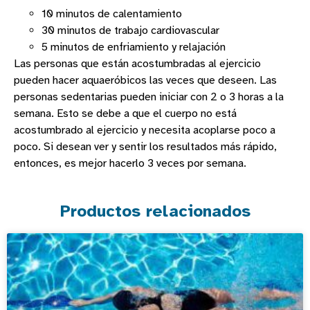
10 minutos de calentamiento
30 minutos de trabajo cardiovascular
5 minutos de enfriamiento y relajación
Las personas que están acostumbradas al ejercicio
pueden hacer aquaeróbicos las veces que deseen. Las
personas sedentarias pueden iniciar con 2 o 3 horas a la
semana. Esto se debe a que el cuerpo no está
acostumbrado al ejercicio y necesita acoplarse poco a
poco. Si desean ver y sentir los resultados más rápido,
entonces, es mejor hacerlo 3 veces por semana.
Productos relacionados