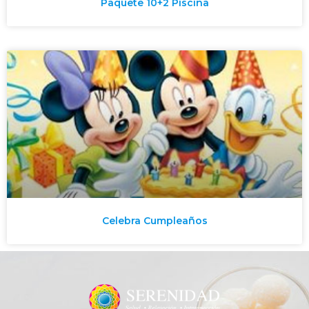
Paquete 10+2 Piscina
Celebra Cumpleaños