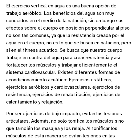
El ejercicio vertical en agua es una buena opción de
trabajo aeróbico. Los beneficios del agua son muy
conocidos en el medio de la natación, sin embargo sus
efectos sobre el cuerpo en posición perpendicular al piso
no son tan comunes, ya que la resistencia creada por el
agua en el cuerpo, no es lo que se busca en natación, pero
si en el fitness acuático. Se busca que nuestro cuerpo
trabaje en contra del agua para crear resistencia y así
fortalecer los músculos y trabajar eficientemente el
sistema cardiovascular. Existen diferentes formas de
acondicionamiento acuático: Ejercicios estáticos,
ejercicios aeróbicos y cardiovasculares, ejercicios de
resistencia, ejercicios de rehabilitación, ejercicios de
calentamiento y relajación.
Por ser ejercicios de bajo impacto, evitan las lesiones
articulares. Además, no solo tonifica los músculos sino
que también los masajea y los relaja. Al tonificar los
músculos de esta manera se evitan lesiones en las