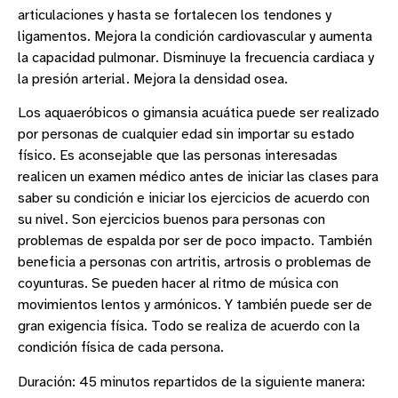
articulaciones y hasta se fortalecen los tendones y
ligamentos. Mejora la condición cardiovascular y aumenta
la capacidad pulmonar. Disminuye la frecuencia cardiaca y
la presión arterial. Mejora la densidad osea.
Los aquaeróbicos o gimansia acuática puede ser realizado
por personas de cualquier edad sin importar su estado
físico. Es aconsejable que las personas interesadas
realicen un examen médico antes de iniciar las clases para
saber su condición e iniciar los ejercicios de acuerdo con
su nivel. Son ejercicios buenos para personas con
problemas de espalda por ser de poco impacto. También
beneficia a personas con artritis, artrosis o problemas de
coyunturas. Se pueden hacer al ritmo de música con
movimientos lentos y armónicos. Y también puede ser de
gran exigencia física. Todo se realiza de acuerdo con la
condición física de cada persona.
Duración: 45 minutos repartidos de la siguiente manera: