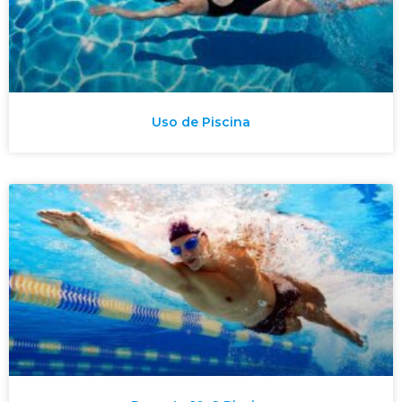
Uso de Piscina