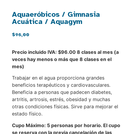
Aquaeróbicos / Gimnasia
Acuática / Aquagym
$
96,00
Precio incluido IVA: $96.00 8 clases al mes (a
veces hay menos o más que 8 clases en el
mes)
Trabajar en el agua proporciona grandes
beneficios terapéuticos y cardiovasculares.
Beneficia a personas que padecen diabetes,
artritis, artrosis, estrés, obesidad y muchas
otras condiciones físicas. Sirve para mejorar el
estado físico.
Cupo Máximo: 5 personas por horario. El cupo
se reserva con la previa cancelación de las