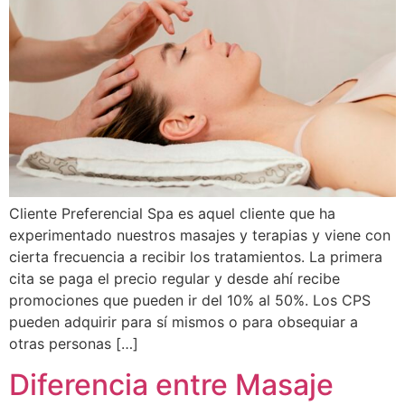
Cliente Preferencial Spa es aquel cliente que ha
experimentado nuestros masajes y terapias y viene con
cierta frecuencia a recibir los tratamientos. La primera
cita se paga el precio regular y desde ahí recibe
promociones que pueden ir del 10% al 50%. Los CPS
pueden adquirir para sí mismos o para obsequiar a
otras personas […]
Diferencia entre Masaje