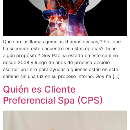
Qué son las llamas gemelas (flamas divinas)? Por qué
ha sucedido este encuentro en estas épocas? Tiene
algún propósito? Goy Paz ha estado en este camino
desde 2008 y luego de años de proceso decidió
escribir un libro para ayudar a quienes están en este
camino sin una luz en su proceso interno. Goy ha […]
Quién es Cliente
Preferencial Spa (CPS)