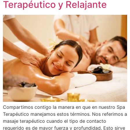
Terapéutico y Relajante
Compartimos contigo la manera en que en nuestro Spa
Terapéutico manejamos estos términos. Nos referimos a
masaje terapéutico cuando el tipo de contacto
requerido es de mayor fuerza y profundidad. Esto sirve