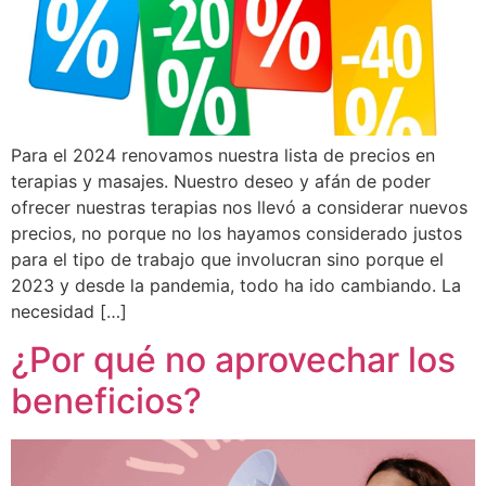
Para el 2024 renovamos nuestra lista de precios en
terapias y masajes. Nuestro deseo y afán de poder
ofrecer nuestras terapias nos llevó a considerar nuevos
precios, no porque no los hayamos considerado justos
para el tipo de trabajo que involucran sino porque el
2023 y desde la pandemia, todo ha ido cambiando. La
necesidad […]
¿Por qué no aprovechar los
beneficios?