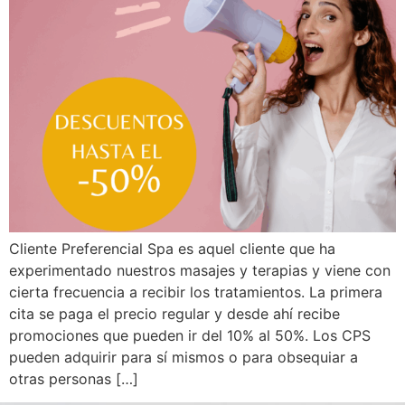
Cliente Preferencial Spa es aquel cliente que ha
experimentado nuestros masajes y terapias y viene con
cierta frecuencia a recibir los tratamientos. La primera
cita se paga el precio regular y desde ahí recibe
promociones que pueden ir del 10% al 50%. Los CPS
pueden adquirir para sí mismos o para obsequiar a
otras personas […]