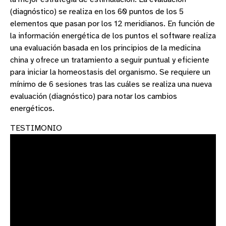
(diagnóstico) se realiza en los 60 puntos de los 5
elementos que pasan por los 12 meridianos. En función de
la información energética de los puntos el software realiza
una evaluación basada en los principios de la medicina
china y ofrece un tratamiento a seguir puntual y eficiente
para iniciar la homeostasis del organismo. Se requiere un
mínimo de 6 sesiones tras las cuáles se realiza una nueva
evaluación (diagnóstico) para notar los cambios
energéticos.
TESTIMONIO