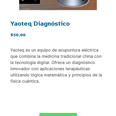
Yaoteq Diagnóstico
$
50,00
Yaoteq es un equipo de acupuntura eléctrica
que combina la medicina tradicional china con
la tecnología digital. Ofrece un diagnóstico
innovador con aplicaciones terapéuticas
utilizando lógica matemática y principios de la
física cuántica.