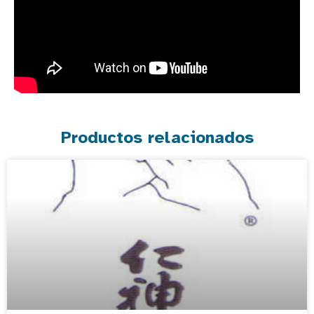
Productos relacionados