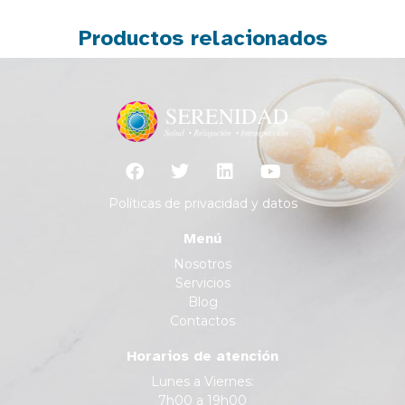
Productos relacionados
Políticas de privacidad y datos
Menú
Nosotros
Servicios
Blog
Contactos
Horarios de atención
Lunes a Viernes:
7h00 a 19h00