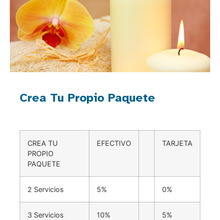
Crea Tu Propio Paquete
CREA TU
EFECTIVO
TARJETA
PROPIO
PAQUETE
2 Servicios
5%
0%
3 Servicios
10%
5%