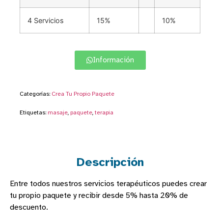
4 Servicios
15%
10%
Información
Categorías:
Crea Tu Propio Paquete
Etiquetas:
masaje
,
paquete
,
terapia
Descripción
Entre todos nuestros servicios terapéuticos puedes crear
tu propio paquete y recibir desde 5% hasta 20% de
descuento.