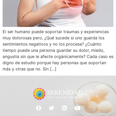
El ser humano puede soportar traumas y experiencias
muy dolorosas pero, ¿Qué sucede si uno guarda los
sentimientos negativos y no los procesa? ¿Cuánto
tiempo puede una persona guardar su dolor, miedo,
angustia sin que le afecte orgánicamente? Cada caso es
digno de estudio porque hay personas que soportan
más y otras que no. Sin […]