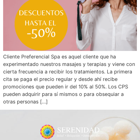
Cliente Preferencial Spa es aquel cliente que ha
experimentado nuestros masajes y terapias y viene con
cierta frecuencia a recibir los tratamientos. La primera
cita se paga el precio regular y desde ahí recibe
promociones que pueden ir del 10% al 50%. Los CPS
pueden adquirir para sí mismos o para obsequiar a
otras personas […]