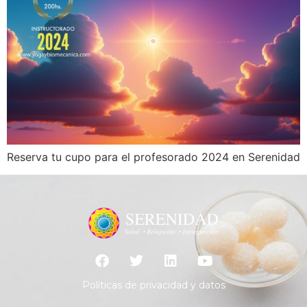
Reserva tu cupo para el profesorado 2024 en Serenidad
Políticas de privacidad y datos