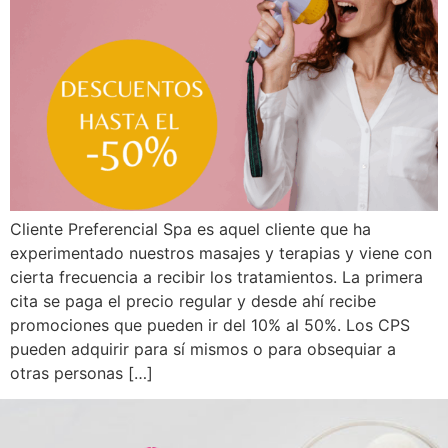
Cliente Preferencial Spa es aquel cliente que ha
experimentado nuestros masajes y terapias y viene con
cierta frecuencia a recibir los tratamientos. La primera
cita se paga el precio regular y desde ahí recibe
promociones que pueden ir del 10% al 50%. Los CPS
pueden adquirir para sí mismos o para obsequiar a
otras personas […]