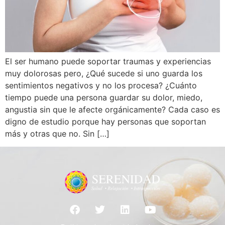
El ser humano puede soportar traumas y experiencias
muy dolorosas pero, ¿Qué sucede si uno guarda los
sentimientos negativos y no los procesa? ¿Cuánto
tiempo puede una persona guardar su dolor, miedo,
angustia sin que le afecte orgánicamente? Cada caso es
digno de estudio porque hay personas que soportan
más y otras que no. Sin […]