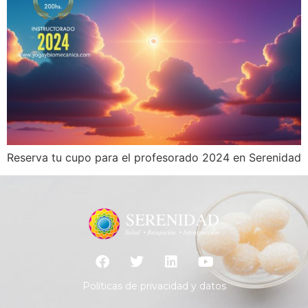
Reserva tu cupo para el profesorado 2024 en Serenidad
Políticas de privacidad y datos