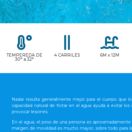
TEMPEREDA DE
4 CARRILES
6M x 12M
30° a 32°
Nadar resulta generalmente mejor para el cuerpo que los 
capacidad natural de flotar en el agua ayuda a evitar lo
provocar lesiones.
En el agua, el peso de una persona es aproximadamente 
margen de movilidad es mucho mayor, sobre todo para l