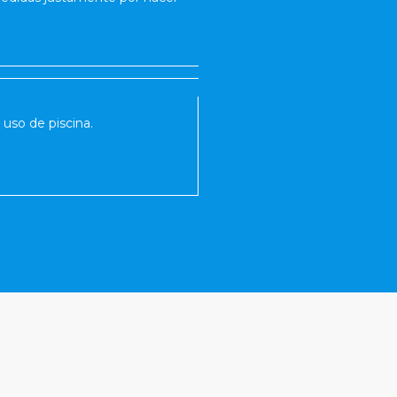
a uso de piscina.