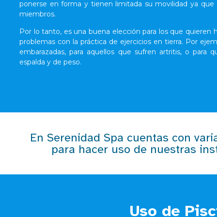
ponerse en forma y tienen limitada su movilidad ya que 
miembros.
Por lo tanto, es una buena elección para los que quieren h
problemas con la práctica de ejercicios en tierra. Por eje
embarazadas, para aquellos que sufren artritis, o para
espalda y de peso.
En Serenidad Spa cuentas con varia
para hacer uso de nuestras ins
Uso de Pisc