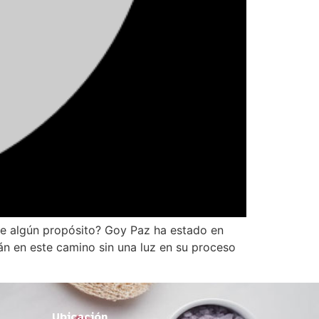
ne algún propósito? Goy Paz ha estado en
án en este camino sin una luz en su proceso
Ubicación