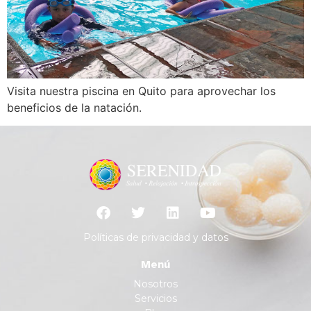
Visita nuestra piscina en Quito para aprovechar los
beneficios de la natación.
Políticas de privacidad y datos
Menú
Nosotros
Servicios