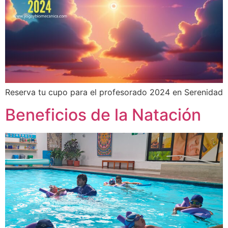
Reserva tu cupo para el profesorado 2024 en Serenidad
Beneficios de la Natación